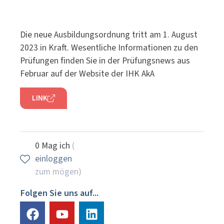
Die neue Ausbildungsordnung tritt am 1. August
2023 in Kraft. Wesentliche Informationen zu den
Prüfungen finden Sie in der Prüfungsnews aus
Februar auf der Website der IHK AkA
LINK
0
Mag ich
(
einloggen
zum mögen)
Folgen Sie uns auf...