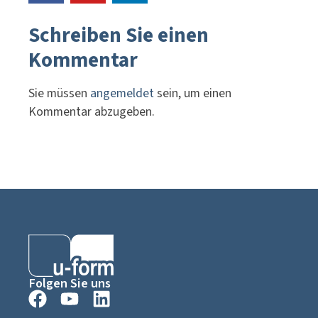
Schreiben Sie einen
Kommentar
Sie müssen
angemeldet
sein, um einen
Kommentar abzugeben.
Folgen Sie uns